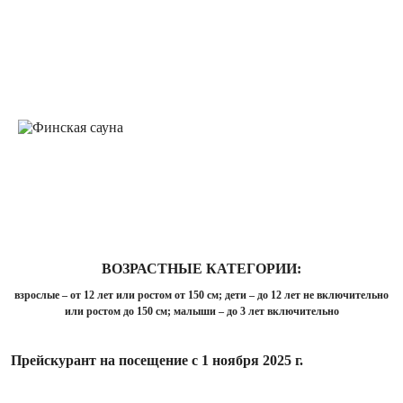
ВОЗРАСТНЫЕ КАТЕГОРИИ:
взрослые – от 12 лет или ростом от 150 см; дети – до 12 лет не включительно
или ростом до 150 см; малыши – до 3 лет включительно
Прейскурант на посещение с 1 ноября 2025 г.