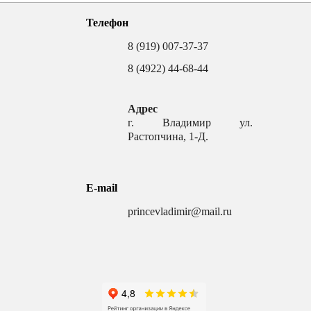
Телефон
8 (919) 007-37-37
8 (4922) 44-68-44
Адрес
г. Владимир ул.
Растопчина, 1-Д.
E-mail
princevladimir@mail.ru