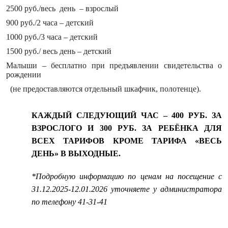
2500 руб./весь день – взрослый
900 руб./2 часа – детский
1000 руб./3 часа – детский
1500 руб./ весь день – детский
Малыши – бесплатно при предъявлении свидетельства о
рождении
(не предоставляются отдельный шкафчик, полотенце).
КАЖДЫЙ СЛЕДУЮЩИЙ ЧАС – 400 РУБ. ЗА
ВЗРОСЛОГО И 300 РУБ. ЗА РЕБЁНКА ДЛЯ
ВСЕХ ТАРИФОВ КРОМЕ ТАРИФА «ВЕСЬ
ДЕНЬ» В ВЫХОДНЫЕ.
*Подробную информацию по ценам на посещение с
31.12.2025-12.01.2026 уточняете у администратора
по телефону 41-31-41