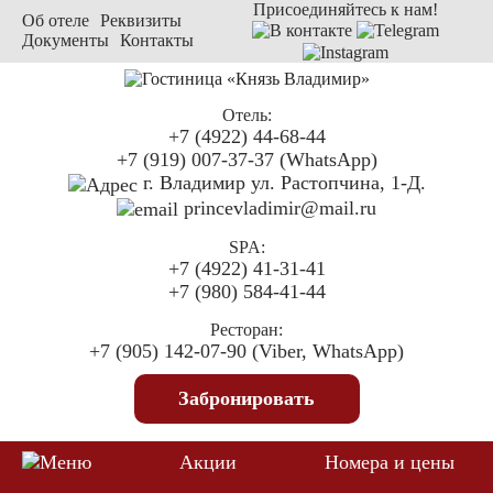
Присоединяйтесь к нам!
Об отеле
Реквизиты
Документы
Контакты
Отель:
+7 (4922) 44-68-44
+7 (919) 007-37-37 (WhatsApp)
г. Владимир ул. Растопчина, 1-Д.
princevladimir@mail.ru
SPA:
+7 (4922) 41-31-41
+7 (980) 584-41-44
Ресторан:
+7 (905) 142-07-90 (Viber, WhatsApp)
Забронировать
Акции
Номера и цены