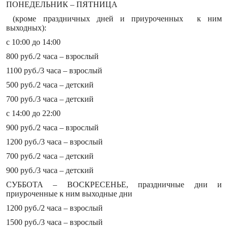
ПОНЕДЕЛЬНИК – ПЯТНИЦА
(кроме праздничных дней и приуроченных к ним
выходных):
с 10:00 до 14:00
800 руб./2 часа – взрослый
1100 руб./3 часа – взрослый
500 руб./2 часа – детский
700 руб./3 часа – детский
с 14:00 до 22:00
900 руб./2 часа – взрослый
1200 руб./3 часа – взрослый
700 руб./2 часа – детский
900 руб./3 часа – детский
СУББОТА – ВОСКРЕСЕНЬЕ, праздничные дни и
приуроченные к ним выходные дни
1200 руб./2 часа – взрослый
1500 руб./3 часа – взрослый